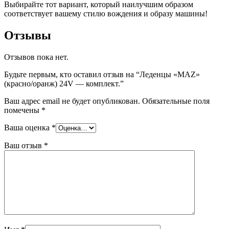
Выбирайте тот вариант, который наилучшим образом
соответствует вашему стилю вождения и образу машины!
Отзывы
Отзывов пока нет.
Будьте первым, кто оставил отзыв на “Леденцы «MAZ»
(красно/оранж) 24V — комплект.”
Ваш адрес email не будет опубликован.
Обязательные поля
помечены
*
Ваша оценка
*
Ваш отзыв
*