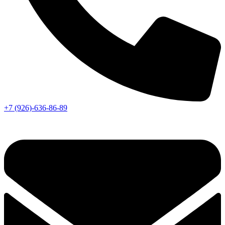
+7 (926)-636-86-89