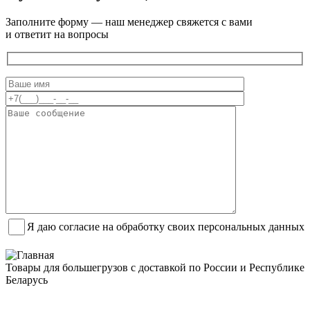
Заполните форму — наш менеджер свяжется с вами
и ответит на вопросы
Я даю согласие на обработку своих персональных данных
Товары для большегрузов с доставкой по России и Республике
Беларусь
Заказать звонок