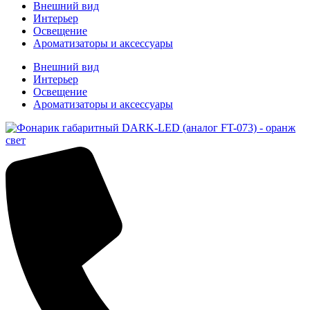
Внешний вид
Интерьер
Освещение
Ароматизаторы и аксессуары
Внешний вид
Интерьер
Освещение
Ароматизаторы и аксессуары