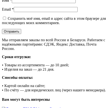
Имя
*
Email
*
Сохранить моё имя, email и адрес сайта в этом браузере для
последующих моих комментариев.
Мы отправляем заказы по всей России и Беларуси. Работаем с
надёжными партнёрами: СДЭК, Яндекс Доставка, Почта
России.
Сроки отгрузки:
• Товары из ассортимента — до 10 дней;
• Изделия на заказ — до 21 дня.
Способы оплаты:
• Картой онлайн на сайте;
• По счёту — для юридических лиц (через нашего менеджера).
Вам могут быть интересны