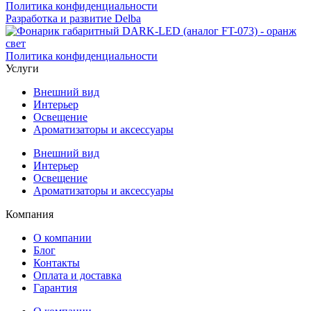
Политика конфиденциальности
Разработка и развитие Delba
Политика конфиденциальности
Услуги
Внешний вид
Интерьер
Освещение
Ароматизаторы и аксессуары
Внешний вид
Интерьер
Освещение
Ароматизаторы и аксессуары
Компания
О компании
Блог
Контакты
Оплата и доставка
Гарантия