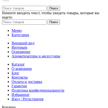
Поиск
Начните вводить текст, чтобы увидеть товары, которые вы
ищете.
Поиск
Меню
Категории
Внешний вид
Интерьер
Освещение
Ароматизаторы и аксессуары
Каталог
О компании
Блог
Контакты
Оплата и доставка
Гарантия
Политика конфиденциальности
Избранное
Вход / Регистрация
Корзина