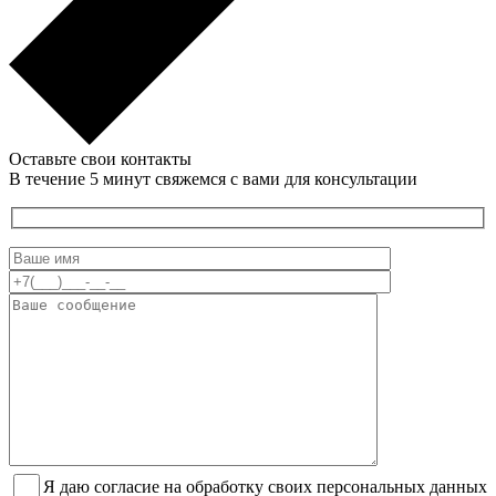
Оставьте свои контакты
В течение 5 минут свяжемся с вами для консультации
Я даю согласие на обработку своих персональных данных