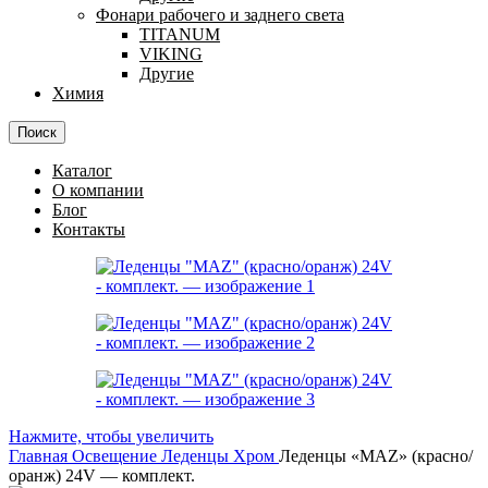
Фонари рабочего и заднего света
TITANUM
VIKING
Другие
Химия
Поиск
Каталог
О компании
Блог
Контакты
Нажмите, чтобы увеличить
Главная
Освещение
Леденцы
Хром
Леденцы «MAZ» (красно/
оранж) 24V — комплект.