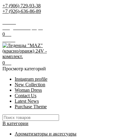
+7 (906) 729-93-38
+7 (926)-636-86-89
Заказать звонок
Поиск
Вход / Регистрация
0
0
₽
Меню
0
0
₽
Просмотр категорий
Instagram profile
New Collection
Woman Dress
Contact Us
Latest News
Purchase Theme
В категории
Ароматизаторы и аксессуары