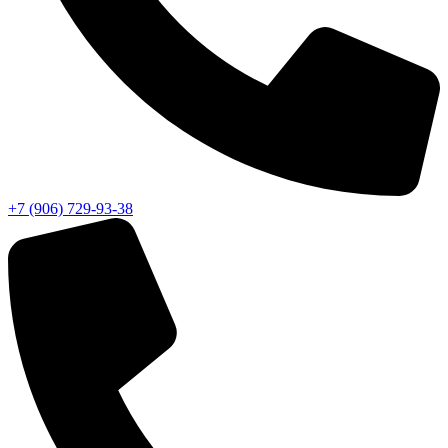
+7 (906) 729-93-38