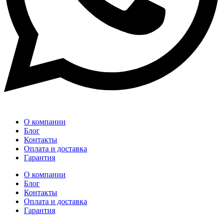
О компании
Блог
Контакты
Оплата и доставка
Гарантия
О компании
Блог
Контакты
Оплата и доставка
Гарантия