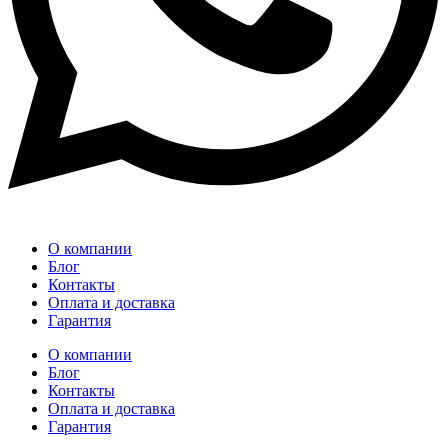
О компании
Блог
Контакты
Оплата и доставка
Гарантия
О компании
Блог
Контакты
Оплата и доставка
Гарантия