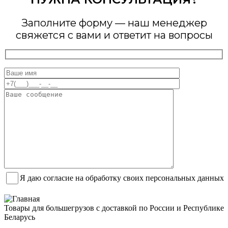
Заполните форму — наш менеджер
свяжется с вами и ответит на вопросы
Я даю согласие на обработку своих персональных данных
Товары для большегрузов с доставкой по России и Республике
Беларусь
Заказать звонок