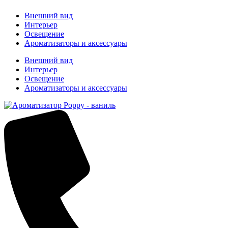
Внешний вид
Интерьер
Освещение
Ароматизаторы и аксессуары
Внешний вид
Интерьер
Освещение
Ароматизаторы и аксессуары