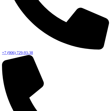
+7 (906) 729-93-38