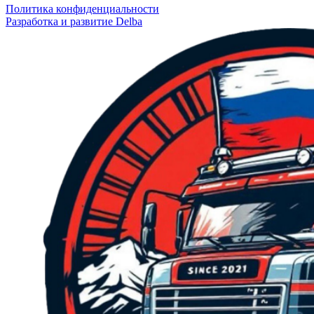
Политика конфиденциальности
Разработка и развитие Delba