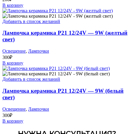
В корзину
Добавить в список желаний
Лампочка керамика P21 12/24V — 9W (желтый
свет)
Освещение
,
Лампочки
300
₽
В корзину
Добавить в список желаний
Лампочка керамика P21 12/24V — 9W (белый
свет)
Освещение
,
Лампочки
300
₽
В корзину
НУЖНА КОНСУЛЬТАЦИЯ?