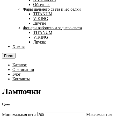
Обычные
Фары дальнего света и led балки
TITANUM
VIKING
Другие
Фонари рабочего и заднего света
TITANUM
VIKING
Другие
Химия
Поиск
Каталог
О компании
Блог
Контакты
Лампочки
Цена
Минимальная цена
Максимальная