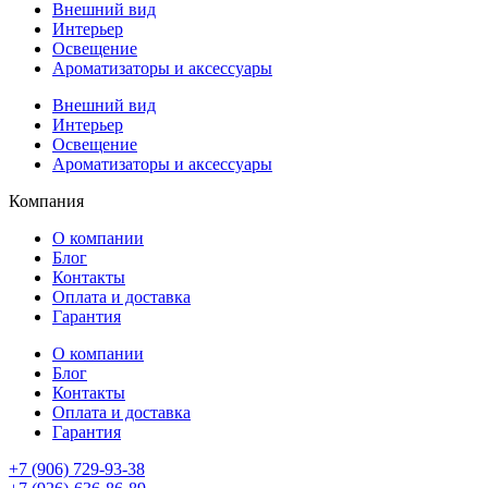
Внешний вид
Интерьер
Освещение
Ароматизаторы и аксессуары
Внешний вид
Интерьер
Освещение
Ароматизаторы и аксессуары
Компания
О компании
Блог
Контакты
Оплата и доставка
Гарантия
О компании
Блог
Контакты
Оплата и доставка
Гарантия
+7 (906) 729-93-38