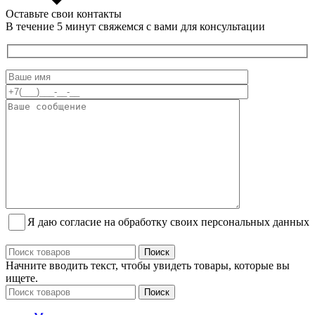
Оставьте свои контакты
В течение 5 минут свяжемся с вами для консультации
Я даю согласие на обработку своих персональных данных
Поиск
Начните вводить текст, чтобы увидеть товары, которые вы
ищете.
Поиск