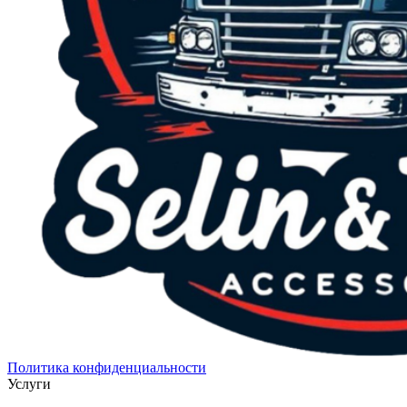
Политика конфиденциальности
Услуги