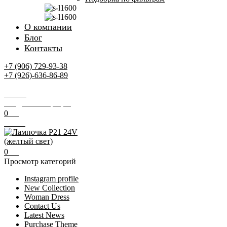
О компании
Блог
Контакты
+7 (906) 729-93-38
+7 (926)-636-86-89
Заказать звонок
Поиск
Вход / Регистрация
0
0
₽
Меню
0
0
₽
Просмотр категорий
Instagram profile
New Collection
Woman Dress
Contact Us
Latest News
Purchase Theme