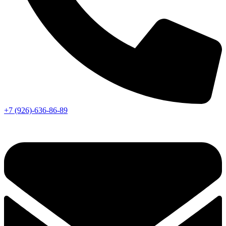
+7 (926)-636-86-89