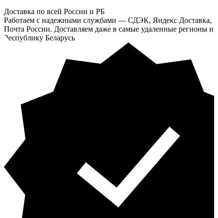
Доставка по всей России и РБ
Работаем с надежными службами — СДЭК, Яндекс Доставка,
Почта России. Доставляем даже в самые удаленные регионы и
Республику Беларусь