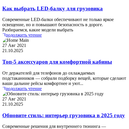
Как выбрать LED-балку для грузовика
Современные LED-балки обеспечивают не только яркое
освещение, но и повышают безопасность в дороге.
Разбираемся, какие модели выбрать
Продолжить чтение
27 Авг 2021
21.10.2025
Топ-5 аксессуаров для комфортной кабины
От держателей для телефонов до охлаждаемых
подстаканников — собрали подборку вещей, которые сделают
ваши дальние рейсы комфортнее и уют...
Продолжить чтение
27 Авг 2021
21.10.2025
Обновите стиль: интерьер грузовика в 2025 году
Современные решения для внутреннего тюнинга —