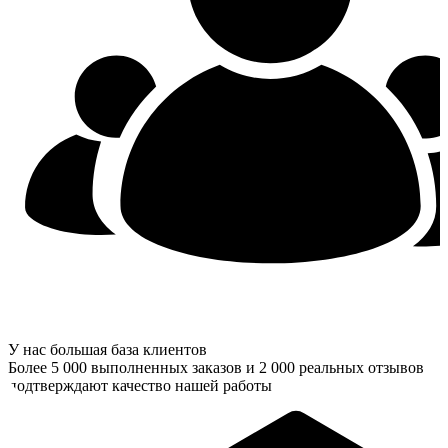
У нас большая база клиентов
Более 5 000 выполненных заказов и 2 000 реальных отзывов
подтверждают качество нашей работы