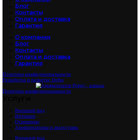
Блог
Контакты
Оплата и доставка
Гарантия
О компании
Блог
Контакты
Оплата и доставка
Гарантия
Политика конфиденциальности
Разработка и развитие Delba
Политика конфиденциальности
Услуги
Внешний вид
Интерьер
Освещение
Ароматизаторы и аксессуары
Внешний вид