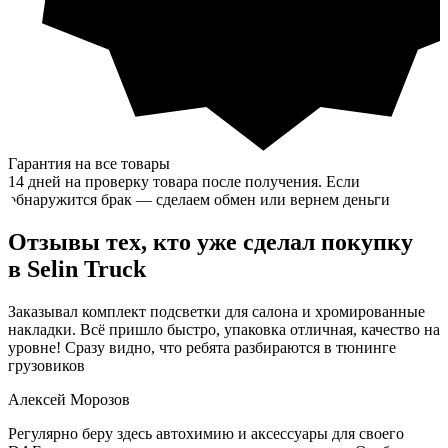
Гарантия на все товары
14 дней на проверку товара после получения. Если
обнаружится брак — сделаем обмен или вернем деньги
Отзывы тех, кто уже сделал покупку
в
Selin Truck
Заказывал комплект подсветки для салона и хромированные
накладки. Всё пришло быстро, упаковка отличная, качество на
уровне! Сразу видно, что ребята разбираются в тюнинге
грузовиков
Алексей Морозов
Регулярно беру здесь автохимию и аксессуары для своего