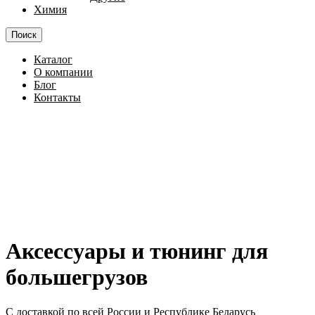
Химия
Поиск
Каталог
О компании
Блог
Контакты
Аксессуары и тюнинг
для
большегрузов
С доставкой по всей России и Республике Беларусь