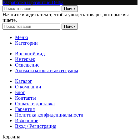
Разработка и развитие Delba
Поиск
Начните вводить текст, чтобы увидеть товары, которые вы
ищете.
Поиск
Меню
Категории
Внешний вид
Интерьер
Освещение
Ароматизаторы и аксессуары
Каталог
О компании
Блог
Контакты
Оплата и доставка
Гарантия
Политика конфиденциальности
Избранное
Вход / Регистрация
Корзина