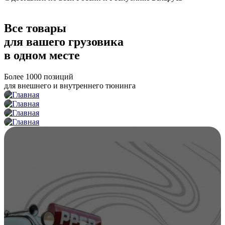
В каталог
Все товары
для вашего грузовика
в одном месте
Более 1000 позиций
для внешнего и внутреннего тюнинга