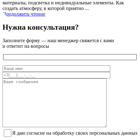
материалы, подсветка и индивидуальные элементы. Как
создать атмосферу, в которой приятно ...
Продолжить чтение
Нужна консультация?
Заполните форму — наш менеджер свяжется с вами
и ответит на вопросы
Я даю согласие на обработку своих персональных данных