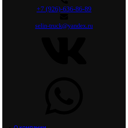
+7 (926)-636-86-89
selin-truck@yandex.ru
О компании