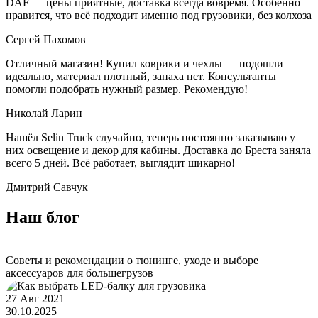
DAF — цены приятные, доставка всегда вовремя. Особенно
нравится, что всё подходит именно под грузовики, без колхоза
Сергей Пахомов
Отличный магазин! Купил коврики и чехлы — подошли
идеально, материал плотный, запаха нет. Консультанты
помогли подобрать нужный размер. Рекомендую!
Николай Ларин
Нашёл Selin Truck случайно, теперь постоянно заказываю у
них освещение и декор для кабины. Доставка до Бреста заняла
всего 5 дней. Всё работает, выглядит шикарно!
Дмитрий Савчук
Наш блог
Перейти в блог
Советы и рекомендации о тюнинге, уходе и выборе
аксессуаров для большегрузов
27 Авг 2021
30.10.2025