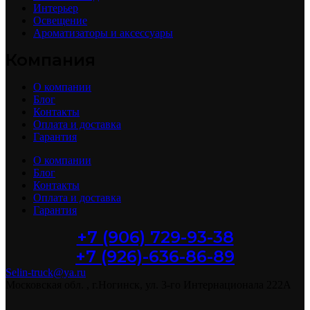
Интерьер
Освещение
Ароматизаторы и аксессуары
Компания
О компании
Блог
Контакты
Оплата и доставка
Гарантия
О компании
Блог
Контакты
Оплата и доставка
Гарантия
+7 (906) 729-93-38
+7 (926)-636-86-89
Selin-truck@ya.ru
Московская обл. , г.Ногинск, ул. 3-го Интернационала 222А