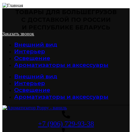
ТОВАРЫ ДЛЯ БОЛЬШЕГРУЗОВ
С ДОСТАВКОЙ ПО РОССИИ
И РЕСПУБЛИКЕ БЕЛАРУСЬ
Заказать звонок
Внешний вид
Интерьер
Освещение
Ароматизаторы и аксессуары
Внешний вид
Интерьер
Освещение
Ароматизаторы и аксессуары
+7 (906) 729-93-38