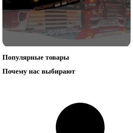
Популярные товары
Почему нас выбирают