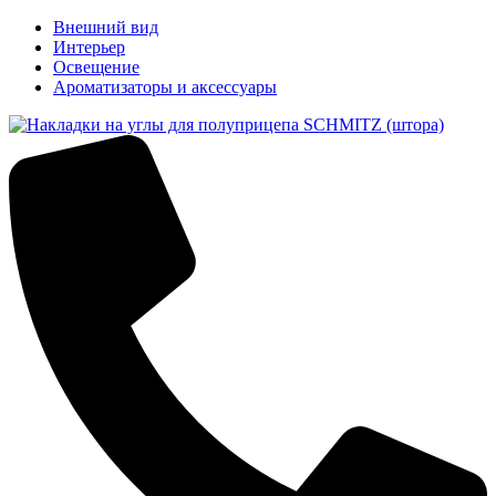
Внешний вид
Интерьер
Освещение
Ароматизаторы и аксессуары