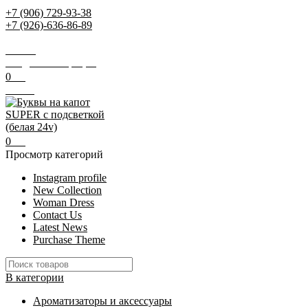
+7 (906) 729-93-38
+7 (926)-636-86-89
Заказать звонок
Поиск
Вход / Регистрация
0
0
₽
Меню
0
0
₽
Просмотр категорий
Instagram profile
New Collection
Woman Dress
Contact Us
Latest News
Purchase Theme
В категории
Ароматизаторы и аксессуары