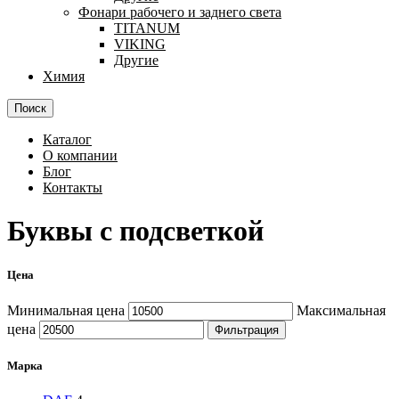
Фонари рабочего и заднего света
TITANUM
VIKING
Другие
Химия
Поиск
Каталог
О компании
Блог
Контакты
Буквы с подсветкой
Цена
Минимальная цена
Максимальная
цена
Фильтрация
Марка