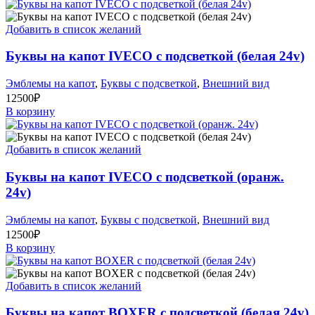
Добавить в список желаний
Буквы на капот IVECO с подсветкой (белая 24v)
Эмблемы на капот
,
Буквы с подсветкой
,
Внешний вид
12500
₽
В корзину
Добавить в список желаний
Буквы на капот IVECO с подсветкой (оранж.
24v)
Эмблемы на капот
,
Буквы с подсветкой
,
Внешний вид
12500
₽
В корзину
Добавить в список желаний
Буквы на капот BOXER с подсветкой (белая 24v)