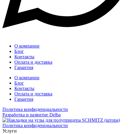
О компании
Блог
Контакты
Оплата и доставка
Гарантия
О компании
Блог
Контакты
Оплата и доставка
Гарантия
Политика конфиденциальности
Разработка и развитие Delba
Политика конфиденциальности
Услуги