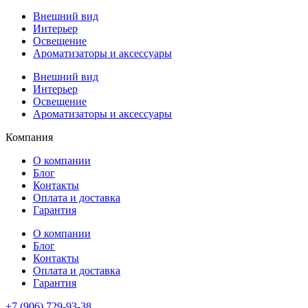
Внешний вид
Интерьер
Освещение
Ароматизаторы и аксессуары
Внешний вид
Интерьер
Освещение
Ароматизаторы и аксессуары
Компания
О компании
Блог
Контакты
Оплата и доставка
Гарантия
О компании
Блог
Контакты
Оплата и доставка
Гарантия
+7 (906) 729-93-38