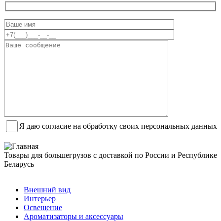
Я даю согласие на обработку своих персональных данных
Товары для большегрузов с доставкой по России и Республике
Беларусь
Заказать звонок
Внешний вид
Интерьер
Освещение
Ароматизаторы и аксессуары