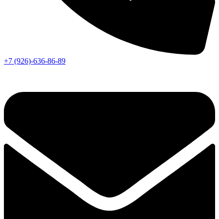
+7 (926)-636-86-89