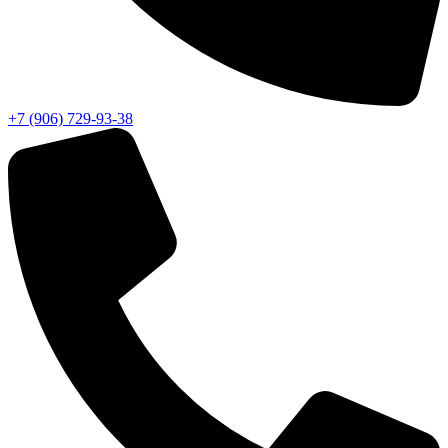
+7 (906) 729-93-38