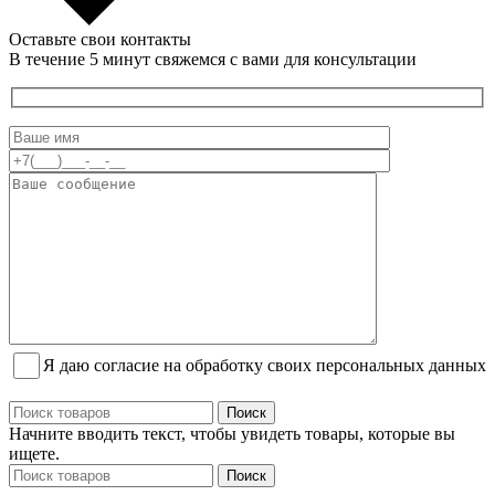
Оставьте свои контакты
В течение 5 минут свяжемся с вами для консультации
Я даю согласие на обработку своих персональных данных
Поиск
Начните вводить текст, чтобы увидеть товары, которые вы
ищете.
Поиск