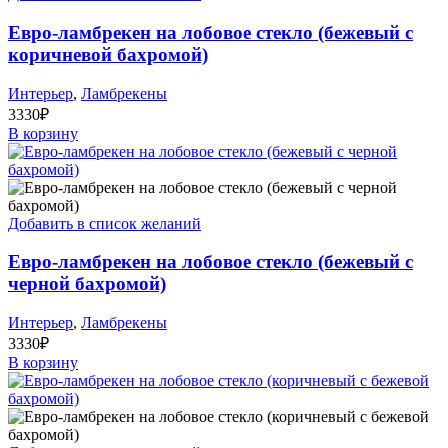
Евро-ламбрекен на лобовое стекло (бежевый с
коричневой бахромой)
Интерьер
,
Ламбрекены
3330
₽
В корзину
Добавить в список желаний
Евро-ламбрекен на лобовое стекло (бежевый с
черной бахромой)
Интерьер
,
Ламбрекены
3330
₽
В корзину