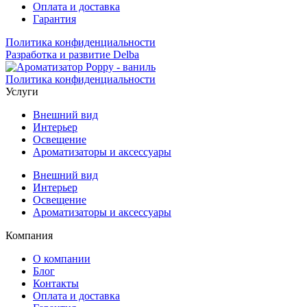
Оплата и доставка
Гарантия
Политика конфиденциальности
Разработка и развитие Delba
Политика конфиденциальности
Услуги
Внешний вид
Интерьер
Освещение
Ароматизаторы и аксессуары
Внешний вид
Интерьер
Освещение
Ароматизаторы и аксессуары
Компания
О компании
Блог
Контакты
Оплата и доставка