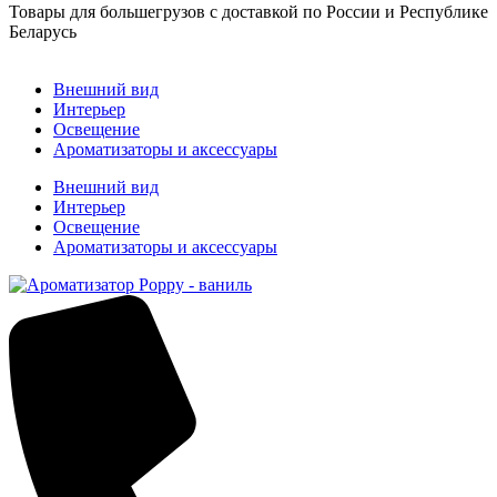
Товары для большегрузов с доставкой по России и Республике
Беларусь
Заказать звонок
Внешний вид
Интерьер
Освещение
Ароматизаторы и аксессуары
Внешний вид
Интерьер
Освещение
Ароматизаторы и аксессуары