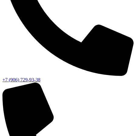
+7 (906) 729-93-38