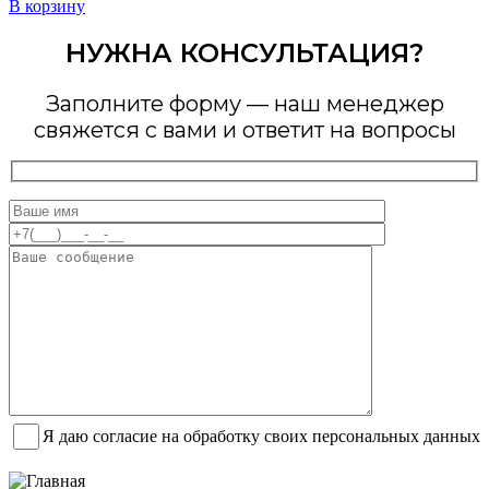
В корзину
НУЖНА КОНСУЛЬТАЦИЯ?
Заполните форму — наш менеджер
свяжется с вами и ответит на вопросы
Я даю согласие на обработку своих персональных данных