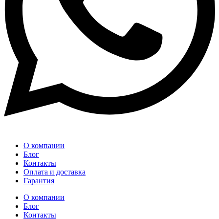
О компании
Блог
Контакты
Оплата и доставка
Гарантия
О компании
Блог
Контакты