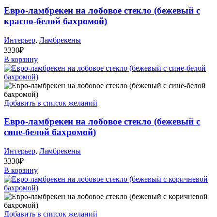
Евро-ламбрекен на лобовое стекло (бежевый с
красно-белой бахромой)
Интерьер
,
Ламбрекены
3330
₽
В корзину
Добавить в список желаний
Евро-ламбрекен на лобовое стекло (бежевый с
сине-белой бахромой)
Интерьер
,
Ламбрекены
3330
₽
В корзину
Добавить в список желаний