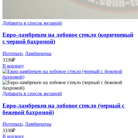
Добавить в список желаний
Евро-ламбрекен на лобовое стекло (коричневый
с черной бахромой)
Интерьер
,
Ламбрекены
3330
₽
В корзину
Добавить в список желаний
Евро-ламбрекен на лобовое стекло (черный с
бежевой бахромой)
Интерьер
,
Ламбрекены
3330
₽
В корзину