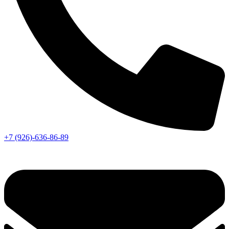
+7 (926)-636-86-89