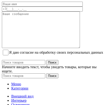
Я даю согласие на обработку своих персональных данных
Поиск
Начните вводить текст, чтобы увидеть товары, которые вы
ищете.
Поиск
Меню
Категории
Внешний вид
Интерьер
Освещение