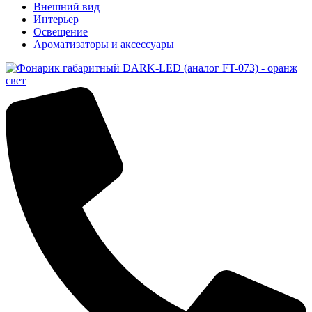
Внешний вид
Интерьер
Освещение
Ароматизаторы и аксессуары