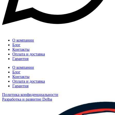
О компании
Блог
Контакты
Оплата и доставка
Гарантия
О компании
Блог
Контакты
Оплата и доставка
Гарантия
Политика конфиденциальности
Разработка и развитие Delba