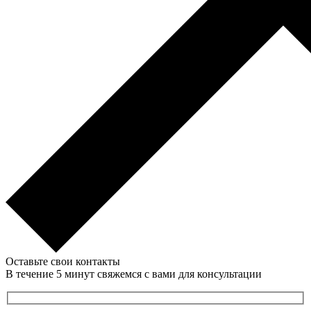
Оставьте свои контакты
В течение 5 минут свяжемся с вами для консультации