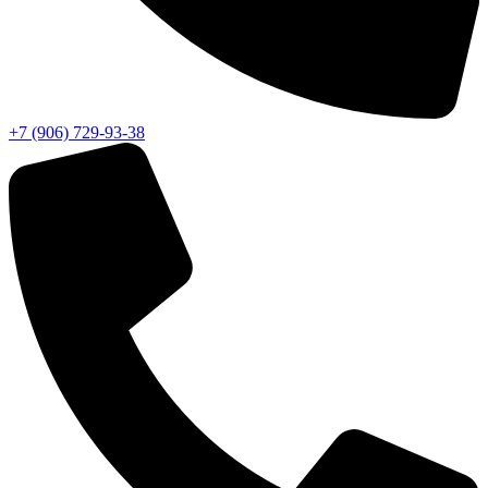
+7 (906) 729-93-38