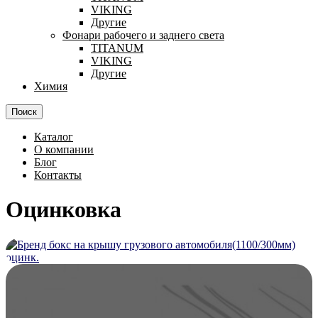
VIKING
Другие
Фонари рабочего и заднего света
TITANUM
VIKING
Другие
Химия
Поиск
Каталог
О компании
Блог
Контакты
Оцинковка