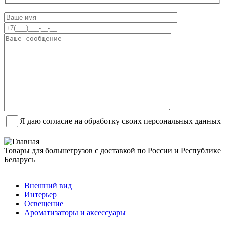
Я даю согласие на обработку своих персональных данных
Товары для большегрузов с доставкой по России и Республике
Беларусь
Заказать звонок
Внешний вид
Интерьер
Освещение
Ароматизаторы и аксессуары