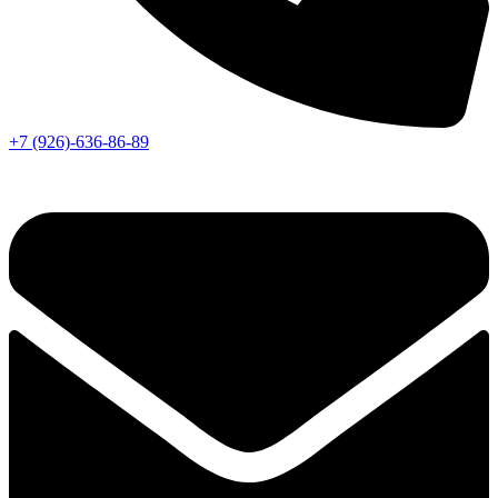
+7 (926)-636-86-89