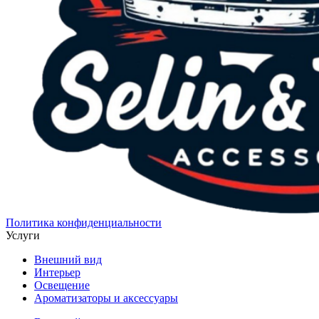
Политика конфиденциальности
Услуги
Внешний вид
Интерьер
Освещение
Ароматизаторы и аксессуары