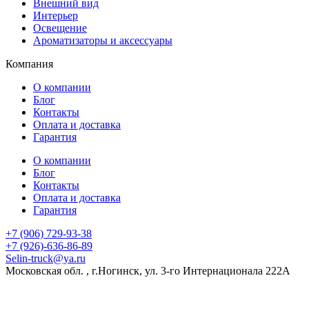
Внешний вид
Интерьер
Освещение
Ароматизаторы и аксессуары
Компания
О компании
Блог
Контакты
Оплата и доставка
Гарантия
О компании
Блог
Контакты
Оплата и доставка
Гарантия
+7 (906) 729-93-38
+7 (926)-636-86-89
Selin-truck@ya.ru
Московская обл. , г.Ногинск, ул. 3-го Интернационала 222А