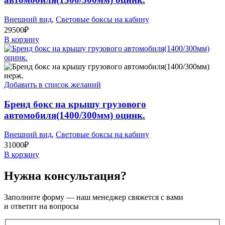
Внешний вид
,
Световые боксы на кабину
29500
₽
В корзину
Добавить в список желаний
Бренд бокс на крышу грузового
автомобиля(1400/300мм) оцинк.
Внешний вид
,
Световые боксы на кабину
31000
₽
В корзину
Нужна консультация?
Заполните форму — наш менеджер свяжется с вами
и ответит на вопросы