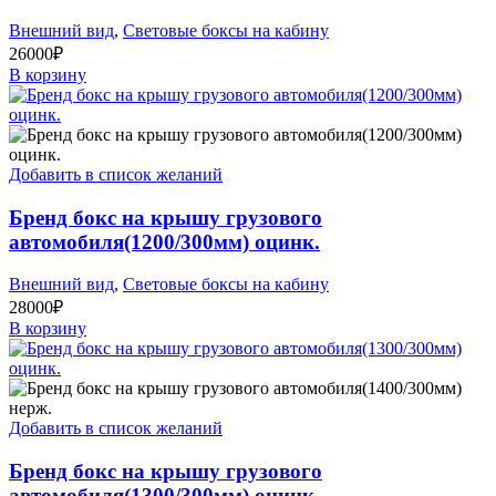
Внешний вид
,
Световые боксы на кабину
26000
₽
В корзину
Добавить в список желаний
Бренд бокс на крышу грузового
автомобиля(1200/300мм) оцинк.
Внешний вид
,
Световые боксы на кабину
28000
₽
В корзину
Добавить в список желаний
Бренд бокс на крышу грузового
автомобиля(1300/300мм) оцинк.