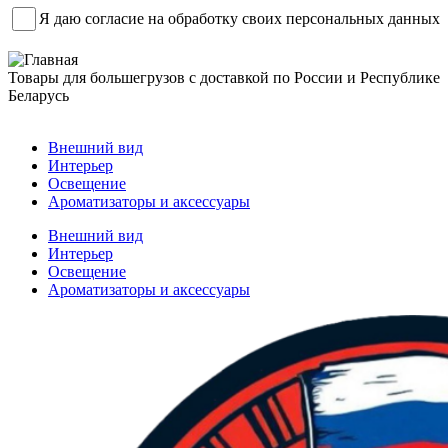
Я даю согласие на обработку своих персональных данных
Товары для большегрузов с доставкой по России и Республике
Беларусь
Заказать звонок
Внешний вид
Интерьер
Освещение
Ароматизаторы и аксессуары
Внешний вид
Интерьер
Освещение
Ароматизаторы и аксессуары