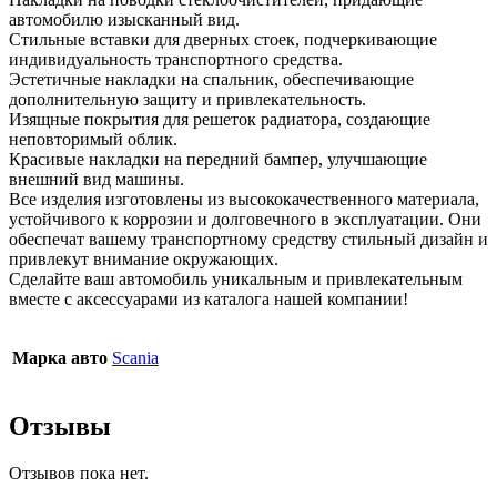
автомобилю изысканный вид.
Стильные вставки для дверных стоек, подчеркивающие
индивидуальность транспортного средства.
Эстетичные накладки на спальник, обеспечивающие
дополнительную защиту и привлекательность.
Изящные покрытия для решеток радиатора, создающие
неповторимый облик.
Красивые накладки на передний бампер, улучшающие
внешний вид машины.
Все изделия изготовлены из высококачественного материала,
устойчивого к коррозии и долговечного в эксплуатации. Они
обеспечат вашему транспортному средству стильный дизайн и
привлекут внимание окружающих.
Сделайте ваш автомобиль уникальным и привлекательным
вместе с аксессуарами из каталога нашей компании!
Марка авто
Scania
Отзывы
Отзывов пока нет.