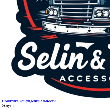
Политика конфиденциальности
Услуги