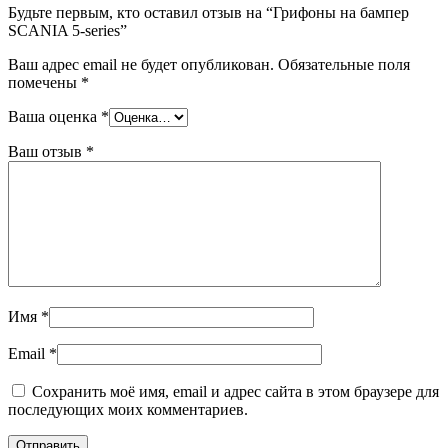
Будьте первым, кто оставил отзыв на “Грифоны на бампер
SCANIA 5-series”
Ваш адрес email не будет опубликован.
Обязательные поля
помечены
*
Ваша оценка
*
Ваш отзыв
*
Имя
*
Email
*
Сохранить моё имя, email и адрес сайта в этом браузере для
последующих моих комментариев.