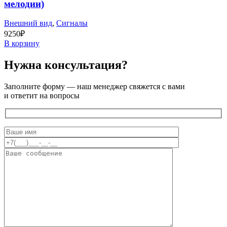
мелодии)
Внешний вид
,
Сигналы
9250
₽
В корзину
Нужна консультация?
Заполните форму — наш менеджер свяжется с вами
и ответит на вопросы