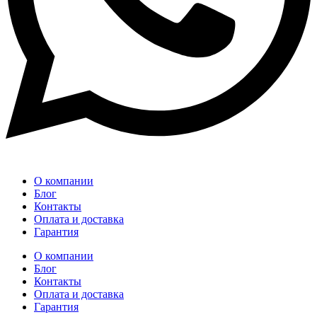
О компании
Блог
Контакты
Оплата и доставка
Гарантия
О компании
Блог
Контакты
Оплата и доставка
Гарантия