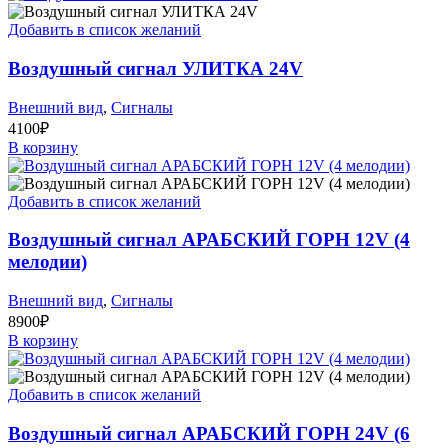
Добавить в список желаний
Воздушный сигнал УЛИТКА 24V
Внешний вид
,
Сигналы
4100
₽
В корзину
Добавить в список желаний
Воздушный сигнал АРАБСКИЙ ГОРН 12V (4
мелодии)
Внешний вид
,
Сигналы
8900
₽
В корзину
Добавить в список желаний
Воздушный сигнал АРАБСКИЙ ГОРН 24V (6