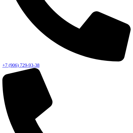
+7 (906) 729-93-38