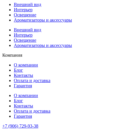
Внешний вид
Интерьер
Освещение
Ароматизаторы и аксессуары
Внешний вид
Интерьер
Освещение
Ароматизаторы и аксессуары
Компания
О компании
Блог
Контакты
Оплата и доставка
Гарантия
О компании
Блог
Контакты
Оплата и доставка
Гарантия
+7 (906) 729-93-38