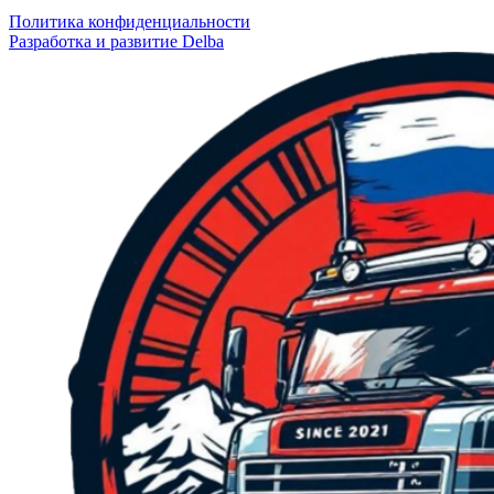
Политика конфиденциальности
Разработка и развитие Delba