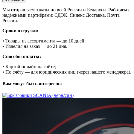
Мы отправляем заказы по всей России и Беларуси. Работаем с
надёжными партнёрами: СДЭК, Яндекс Доставка, Почта
России.
Сроки отгрузки:
• Товары из ассортимента — до 10 дней;
• Изделия на заказ — до 21 дня.
Способы оплаты:
• Картой онлайн на сайте;
• По счёту — для юридических лиц (через нашего менеджера).
Вам могут быть интересны