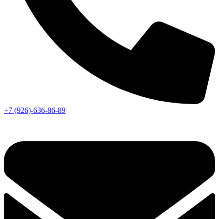
+7 (926)-636-86-89