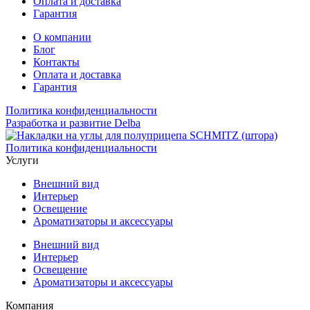
Оплата и доставка
Гарантия
О компании
Блог
Контакты
Оплата и доставка
Гарантия
Политика конфиденциальности
Разработка и развитие Delba
Политика конфиденциальности
Услуги
Внешний вид
Интерьер
Освещение
Ароматизаторы и аксессуары
Внешний вид
Интерьер
Освещение
Ароматизаторы и аксессуары
Компания