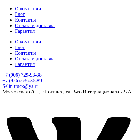
О компании
Блог
Контакты
Оплата и доставка
Гарантия
О компании
Блог
Контакты
Оплата и доставка
Гарантия
+7 (906) 729-93-38
+7 (926)-636-86-89
Selin-truck@ya.ru
Московская обл. , г.Ногинск, ул. 3-го Интернационала 222А