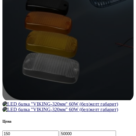
Цена
Минимальная
Максимальная