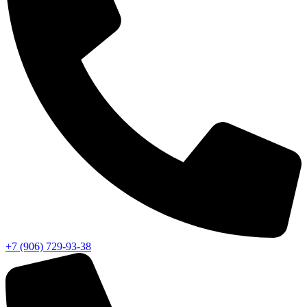
+7 (906) 729-93-38