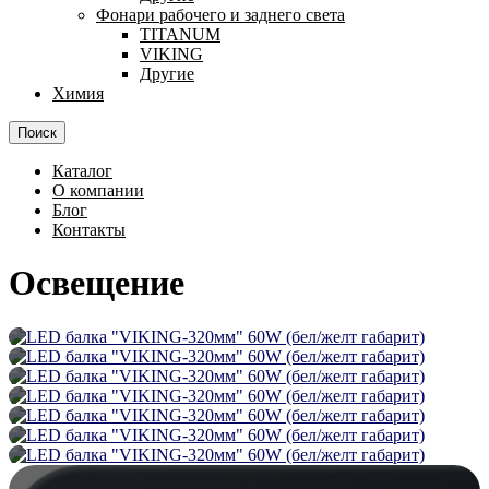
Фонари рабочего и заднего света
TITANUM
VIKING
Другие
Химия
Поиск
Каталог
О компании
Блог
Контакты
Освещение