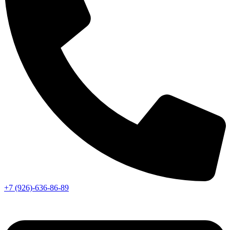
+7 (926)-636-86-89