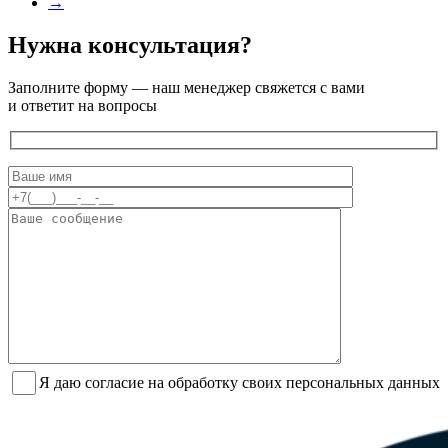
→
Нужна консультация?
Заполните форму — наш менеджер свяжется с вами
и ответит на вопросы
Я даю согласие на обработку своих персональных данных