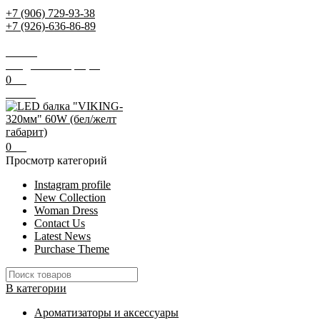
+7 (906) 729-93-38
+7 (926)-636-86-89
Заказать звонок
Поиск
Вход / Регистрация
0
0
₽
Меню
0
0
₽
Просмотр категорий
Instagram profile
New Collection
Woman Dress
Contact Us
Latest News
Purchase Theme
В категории
Ароматизаторы и аксессуары