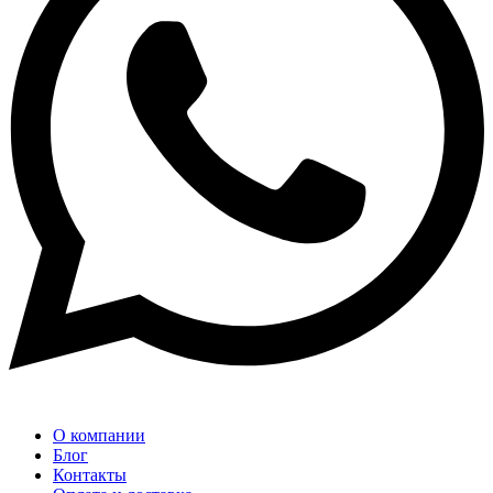
О компании
Блог
Контакты