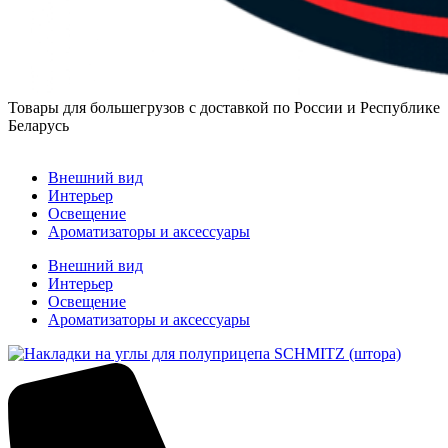
Товары для большегрузов с доставкой по России и Республике
Беларусь
Заказать звонок
Внешний вид
Интерьер
Освещение
Ароматизаторы и аксессуары
Внешний вид
Интерьер
Освещение
Ароматизаторы и аксессуары